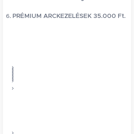
PRÉMIUM ARCKEZELÉSEK 35.000 Ft.
6.