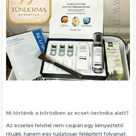
Mi történik a bőrödben az ecset-technika alatt?
Az ecsetes felvitel nem csupán egy kényeztető
rituálé, hanem egy tudatosan felépített folyamat.